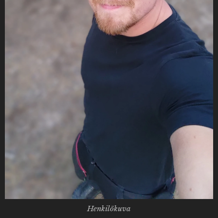
Henkilökuva